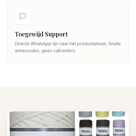
Toegewijd Support
Directe WhatsApp-lijn naar het productieteam. Snelle
antwoorden, geen callcenters.