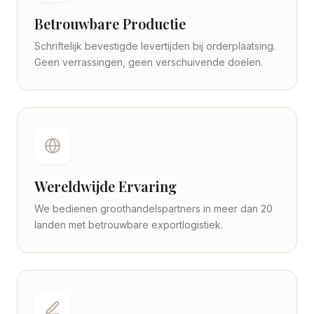
Betrouwbare Productie
Schriftelijk bevestigde levertijden bij orderplaatsing.
Geen verrassingen, geen verschuivende doelen.
Wereldwijde Ervaring
We bedienen groothandelspartners in meer dan 20
landen met betrouwbare exportlogistiek.