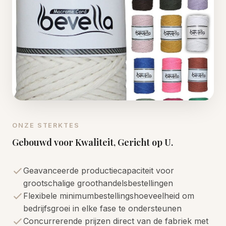
ONZE STERKTES
Gebouwd voor Kwaliteit, Gericht op U.
Geavanceerde productiecapaciteit voor
grootschalige groothandelsbestellingen
Flexibele minimumbestellingshoeveelheid om
bedrijfsgroei in elke fase te ondersteunen
Concurrerende prijzen direct van de fabriek met