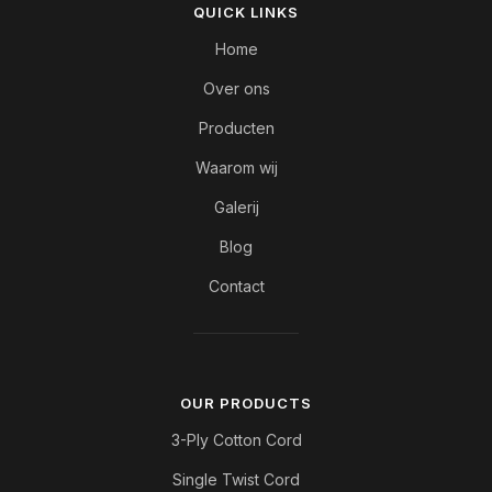
QUICK LINKS
Home
Over ons
Producten
Waarom wij
Galerij
Blog
Contact
OUR PRODUCTS
3-Ply Cotton Cord
Single Twist Cord