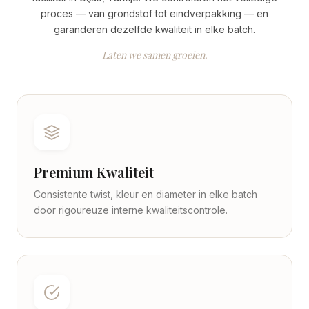
proces — van grondstof tot eindverpakking — en
garanderen dezelfde kwaliteit in elke batch.
Laten we samen groeien.
Premium Kwaliteit
Consistente twist, kleur en diameter in elke batch
door rigoureuze interne kwaliteitscontrole.