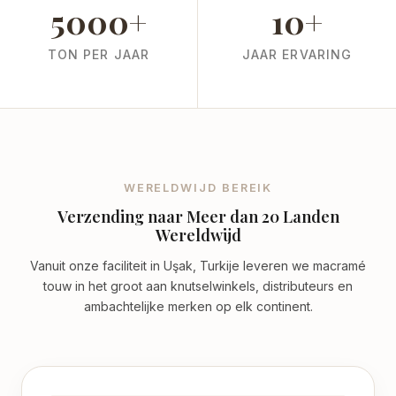
5000+
10+
TON PER JAAR
JAAR ERVARING
WERELDWIJD BEREIK
Verzending naar Meer dan 20 Landen
Wereldwijd
Vanuit onze faciliteit in Uşak, Turkije leveren we macramé
touw in het groot aan knutselwinkels, distributeurs en
ambachtelijke merken op elk continent.