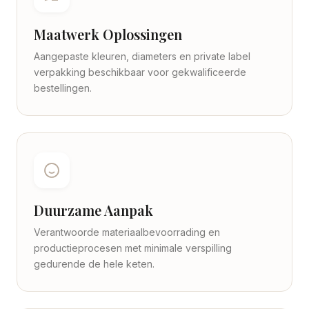
Maatwerk Oplossingen
Aangepaste kleuren, diameters en private label
verpakking beschikbaar voor gekwalificeerde
bestellingen.
Duurzame Aanpak
Verantwoorde materiaalbevoorrading en
productieprocesen met minimale verspilling
gedurende de hele keten.