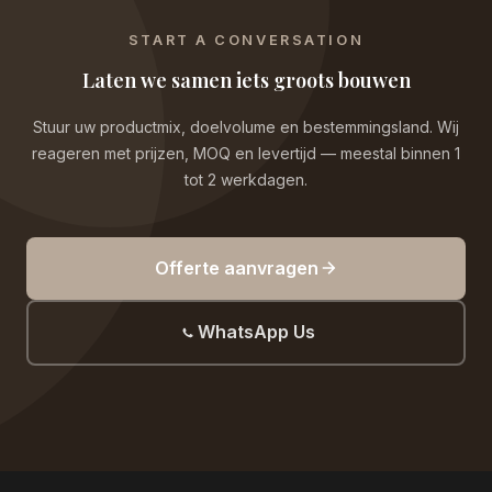
START A CONVERSATION
Laten we samen iets groots bouwen
Stuur uw productmix, doelvolume en bestemmingsland. Wij
reageren met prijzen, MOQ en levertijd — meestal binnen 1
tot 2 werkdagen.
Offerte aanvragen
WhatsApp Us