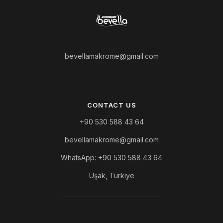
bevellamakrome@gmail.com
CONTACT US
+90 530 588 43 64
bevellamakrome@gmail.com
WhatsApp: +90 530 588 43 64
Uşak, Türkiye