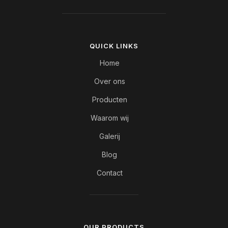
QUICK LINKS
Home
Over ons
Producten
Waarom wij
Galerij
Blog
Contact
OUR PRODUCTS