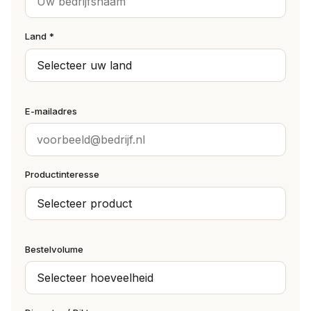
Land *
E-mailadres
Productinteresse
Bestelvolume