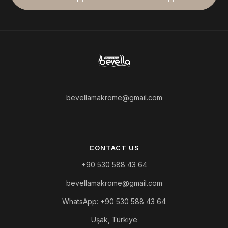
bevellamakrome@gmail.com
CONTACT US
+90 530 588 43 64
bevellamakrome@gmail.com
WhatsApp: +90 530 588 43 64
Uşak, Türkiye