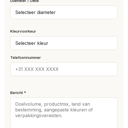
Diameter / Dikte
Kleurvoorkeur
Telefoonnummer
Bericht *