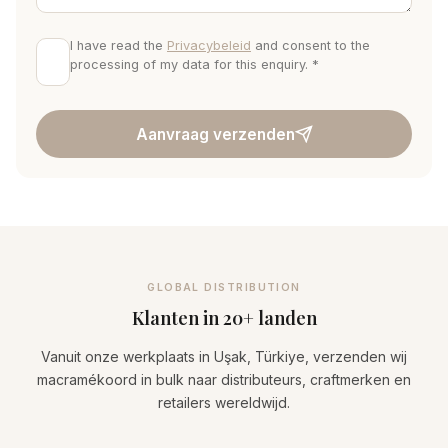
I have read the
Privacybeleid
and consent to the
processing of my data for this enquiry. *
Aanvraag verzenden
GLOBAL DISTRIBUTION
Klanten in 20+ landen
Vanuit onze werkplaats in Uşak, Türkiye, verzenden wij
macramékoord in bulk naar distributeurs, craftmerken en
retailers wereldwijd.