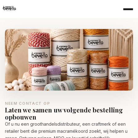
NEEM CONTACT OP
Laten we samen uw volgende bestelling
opbouwen
Of u nu een groothandelsdistributeur, een craftmerk of een
retailer bent die premium macramékoord zoekt, wij helpen u