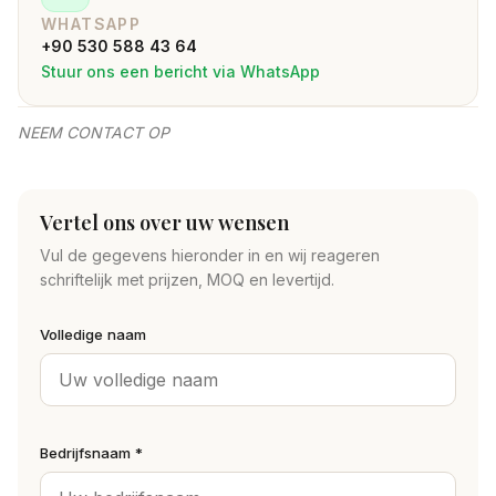
WHATSAPP
+90 530 588 43 64
Stuur ons een bericht via WhatsApp
NEEM CONTACT OP
Vertel ons over uw wensen
Vul de gegevens hieronder in en wij reageren
schriftelijk met prijzen, MOQ en levertijd.
Volledige naam
Bedrijfsnaam *