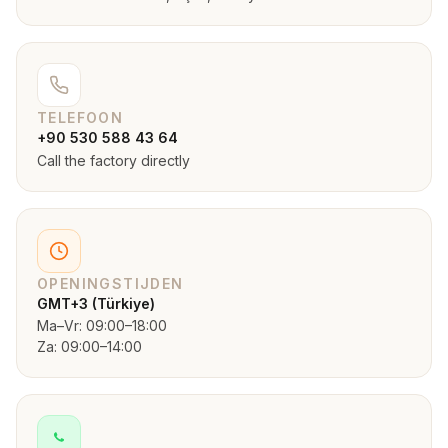
TELEFOON
+90 530 588 43 64
Call the factory directly
OPENINGSTIJDEN
GMT+3 (Türkiye)
Ma–Vr: 09:00–18:00
Za: 09:00–14:00