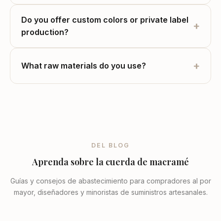
Do you offer custom colors or private label
+
production?
+
What raw materials do you use?
DEL BLOG
Aprenda sobre la cuerda de macramé
Guías y consejos de abastecimiento para compradores al por
mayor, diseñadores y minoristas de suministros artesanales.