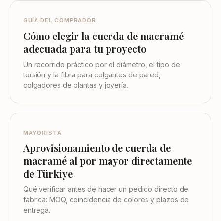
GUÍA DEL COMPRADOR
Cómo elegir la cuerda de macramé
adecuada para tu proyecto
Un recorrido práctico por el diámetro, el tipo de
torsión y la fibra para colgantes de pared,
colgadores de plantas y joyería.
MAYORISTA
Aprovisionamiento de cuerda de
macramé al por mayor directamente
de Türkiye
Qué verificar antes de hacer un pedido directo de
fábrica: MOQ, coincidencia de colores y plazos de
entrega.