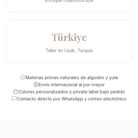
Enfoque mayorista B2B
Türkiye
Taller en Uşak, Turquía
Materias primas naturales de algodón y yute
Envío internacional al por mayor
Colores personalizados y private label bajo pedido
Contacto directo por WhatsApp y correo electrónico