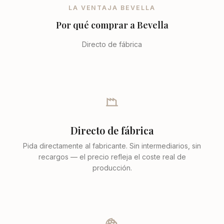
LA VENTAJA BEVELLA
Por qué comprar a Bevella
Directo de fábrica
Directo de fábrica
Pida directamente al fabricante. Sin intermediarios, sin
recargos — el precio refleja el coste real de
producción.