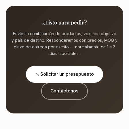
¿Listo para pedir?
Envíe su combinación de productos, volumen objetivo
y país de destino. Responderemos con precios, MOQ y
plazo de entrega por escrito — normalmente en 1 a 2
días laborables.
Solicitar un presupuesto
Contáctenos