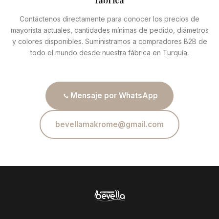
fábrica
Contáctenos directamente para conocer los precios de
mayorista actuales, cantidades mínimas de pedido, diámetros
y colores disponibles. Suministramos a compradores B2B de
todo el mundo desde nuestra fábrica en Turquía.
Mensaje por WhatsApp
bevellamakrome@gmail.com