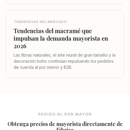
TENDENCIAS DEL MERCADO
Tendencias del macramé que
impulsan la demanda mayorista en
2026
Las fibras naturales, el arte mural de gran tamaño y la
decoración boho continúan impulsando los pedidos
de cuerda al por menor y B2B.
PEDIDO AL POR MAYOR
Obtenga precios de mayorista directamente de