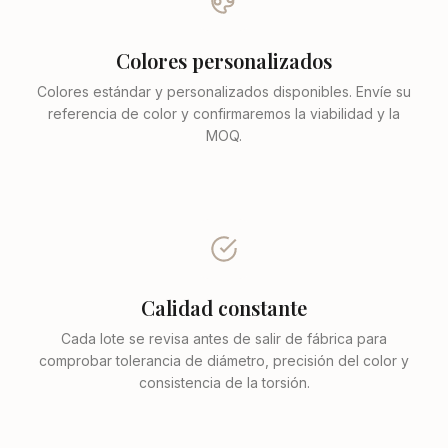
Colores personalizados
Colores estándar y personalizados disponibles. Envíe su
referencia de color y confirmaremos la viabilidad y la
MOQ.
Calidad constante
Cada lote se revisa antes de salir de fábrica para
comprobar tolerancia de diámetro, precisión del color y
consistencia de la torsión.