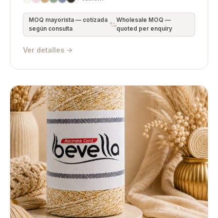
MOQ mayorista — cotizada
Wholesale MOQ —
según consulta
quoted per enquiry
Ver detalles →