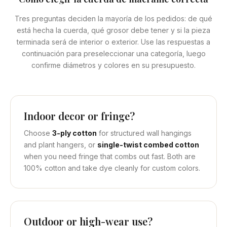
Tres preguntas deciden la mayoría de los pedidos: de qué
está hecha la cuerda, qué grosor debe tener y si la pieza
terminada será de interior o exterior. Use las respuestas a
continuación para preseleccionar una categoría, luego
confirme diámetros y colores en su presupuesto.
Indoor decor or fringe?
Choose
3-ply cotton
for structured wall hangings
and plant hangers, or
single-twist combed cotton
when you need fringe that combs out fast. Both are
100% cotton and take dye cleanly for custom colors.
Outdoor or high-wear use?