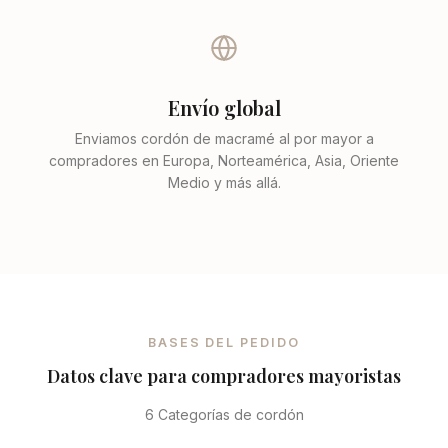
Envío global
Enviamos cordón de macramé al por mayor a
compradores en Europa, Norteamérica, Asia, Oriente
Medio y más allá.
BASES DEL PEDIDO
Datos clave para compradores mayoristas
6 Categorías de cordón