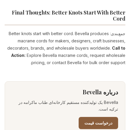
Final Thoughts: Better Knots Start With Better
Cord
جمع‌بندی: Better knots start with better cord. Bevella produces
macrame cords for makers, designers, craft businesses,
decorators, brands, and wholesale buyers worldwide.
Call to
Action:
Explore Bevella macrame cords, request wholesale
pricing, or contact Bevella for bulk order support.
درباره Bevella
Bevella یک تولیدکننده مستقیم کارخانه‌ای طناب ماکرامه در
ترکیه است.
درخواست قیمت