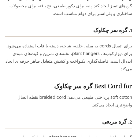
گره‌های تمیز ایجاد کند. پنبه برای دکور طبیعی، نخ بافته برای محصولات
ساختاری و پلی‌استر برای دوام مناسب است.
1. گره سر چکاوک
برای اتصال cords به میله، حلقه، شاخه، دسته یا قاب استفاده می‌شود.
برای دیوارکوب‌ها، plant hangers، تخته‌های تمرین و کیت‌های مبتدی
ایده‌آل است. فاصله‌گذاری یکنواخت و کشش متعادل ظاهر حرفه‌ای ایجاد
می‌کند.
Best Cord for گره سر چکاوک
soft cotton پرداختی طبیعی می‌دهد؛ braided cord نقطه اتصال
واضح‌تری ایجاد می‌کند.
2. گره مربعی