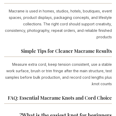
Macrame is used in homes, studios, hotels, boutiques, event
spaces, product displays, packaging concepts, and lifestyle
collections. The right cord should support creativity,
consistency, photography, repeat orders, and reliable finished
products.
Simple Tips for Cleaner Macrame Results
Measure extra cord, keep tension consistent, use a stable
work surface, brush or trim fringe after the main structure, test
samples before bulk production, and record cord lengths plus
knot counts.
FAQ: Essential Macrame Knots and Cord Choice
What is the easiest knot for beginners?