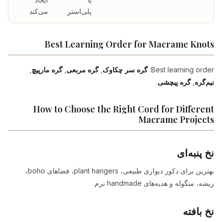
پلی‌استر
می‌کند
Best Learning Order for Macrame Knots
Best learning order:
گره سر چکاوک
,
گره مربعی
,
گره مارپیچ
,
نیم‌گره
,
گره پیچشی
.
How to Choose the Right Cord for Different
Macrame Projects
نخ پنبه‌ای
بهترین برای دکور دیواری طبیعی، plant hangers، فضاهای boho،
ریشه، منگوله و هدیه‌های handmade نرم.
نخ بافته