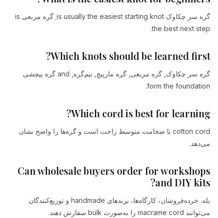
گره سر چکاوک is usually the easiest starting knot; گره مربعی is
the best next step.
Which knots should be learned first?
گره سر چکاوک, گره مربعی, گره مارپیچ, نیم‌گره, and گره پیچشی
form the foundation.
Which cord is best for learning?
cotton cord با ضخامت متوسط راحت است و گره‌ها را واضح نشان
می‌دهد.
Can wholesale buyers order for workshops
and DIY kits?
بله. خرده‌فروشان، کارگاه‌ها، برندهای handmade و توزیع‌کنندگان
می‌توانند macrame cord را به‌صورت bulk سفارش دهند.