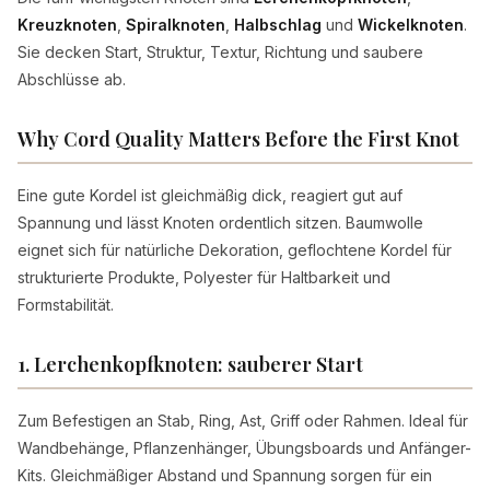
Kreuzknoten
,
Spiralknoten
,
Halbschlag
und
Wickelknoten
.
Sie decken Start, Struktur, Textur, Richtung und saubere
Abschlüsse ab.
Why Cord Quality Matters Before the First Knot
Eine gute Kordel ist gleichmäßig dick, reagiert gut auf
Spannung und lässt Knoten ordentlich sitzen. Baumwolle
eignet sich für natürliche Dekoration, geflochtene Kordel für
strukturierte Produkte, Polyester für Haltbarkeit und
Formstabilität.
1. Lerchenkopfknoten: sauberer Start
Zum Befestigen an Stab, Ring, Ast, Griff oder Rahmen. Ideal für
Wandbehänge, Pflanzenhänger, Übungsboards und Anfänger-
Kits. Gleichmäßiger Abstand und Spannung sorgen für ein