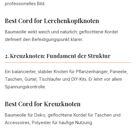
professionelles Bild.
Best Cord for Lerchenkopfknoten
Baumwolle wirkt weich und natürlich; geflochtene Kordel
definiert den Befestigungspunkt klarer.
2. Kreuzknoten: Fundament der Struktur
Ein balancierter, stabiler Knoten für Pflanzenhänger, Paneele,
Taschen, Gürtel, Tischläufer und DIY-Kits. Er lehrt vor allem
Spannungskontrolle.
Best Cord for Kreuzknoten
Baumwolle für Deko, geflochtene Kordel für Taschen und
Accessoires, Polyester für häufige Nutzung.