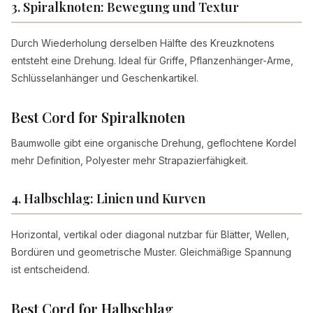
3. Spiralknoten: Bewegung und Textur
Durch Wiederholung derselben Hälfte des Kreuzknotens
entsteht eine Drehung. Ideal für Griffe, Pflanzenhänger-Arme,
Schlüsselanhänger und Geschenkartikel.
Best Cord for Spiralknoten
Baumwolle gibt eine organische Drehung, geflochtene Kordel
mehr Definition, Polyester mehr Strapazierfähigkeit.
4. Halbschlag: Linien und Kurven
Horizontal, vertikal oder diagonal nutzbar für Blätter, Wellen,
Bordüren und geometrische Muster. Gleichmäßige Spannung
ist entscheidend.
Best Cord for Halbschlag