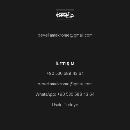
bevellamakrome@gmail.com
İLETIŞIM
+90 530 588 43 64
bevellamakrome@gmail.com
WhatsApp: +90 530 588 43 64
Uşak, Türkiye