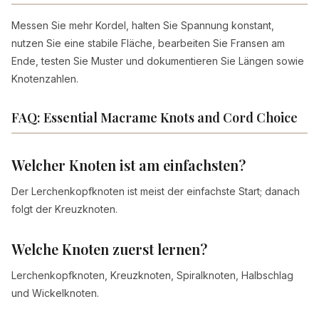
Messen Sie mehr Kordel, halten Sie Spannung konstant,
nutzen Sie eine stabile Fläche, bearbeiten Sie Fransen am
Ende, testen Sie Muster und dokumentieren Sie Längen sowie
Knotenzahlen.
FAQ: Essential Macrame Knots and Cord Choice
Welcher Knoten ist am einfachsten?
Der Lerchenkopfknoten ist meist der einfachste Start; danach
folgt der Kreuzknoten.
Welche Knoten zuerst lernen?
Lerchenkopfknoten, Kreuzknoten, Spiralknoten, Halbschlag
und Wickelknoten.