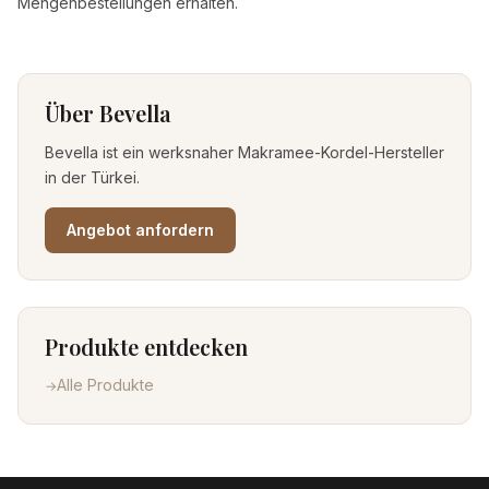
Mengenbestellungen erhalten.
Über Bevella
Bevella ist ein werksnaher Makramee-Kordel-Hersteller
in der Türkei.
Angebot anfordern
Produkte entdecken
Alle Produkte