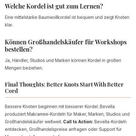
Welche Kordel ist gut zum Lernen?
Eine mittelstarke Baumwollkordel ist bequem und zeigt Knoten
klar.
Können Großhandelskäufer für Workshops
bestellen?
Ja, Händler, Studios und Marken können Kordel in großen
Mengen beziehen.
Final Thoughts: Better Knots Start With Better
Cord
Bessere Knoten beginnen mit besserer Kordel. Bevella
produziert Makramee-Kordeln für Maker, Marken, Studios und
Großhandelskäufer weltweit.
Call to Action:
Bevella-Kordeln
entdecken, Großhandelspreise anfragen oder Support für