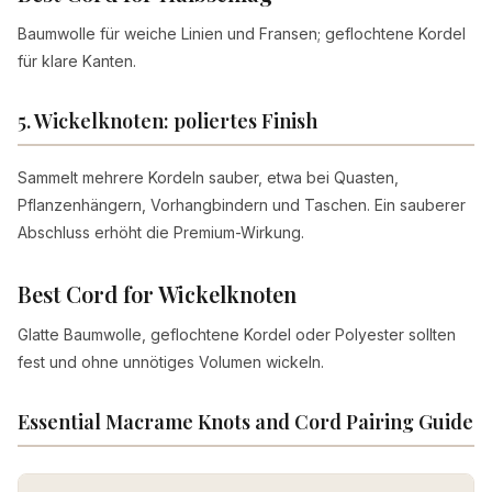
Baumwolle für weiche Linien und Fransen; geflochtene Kordel
für klare Kanten.
5. Wickelknoten: poliertes Finish
Sammelt mehrere Kordeln sauber, etwa bei Quasten,
Pflanzenhängern, Vorhangbindern und Taschen. Ein sauberer
Abschluss erhöht die Premium-Wirkung.
Best Cord for Wickelknoten
Glatte Baumwolle, geflochtene Kordel oder Polyester sollten
fest und ohne unnötiges Volumen wickeln.
Essential Macrame Knots and Cord Pairing Guide