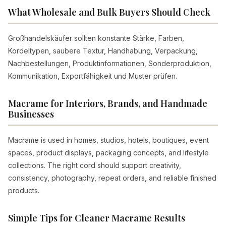
What Wholesale and Bulk Buyers Should Check
Großhandelskäufer sollten konstante Stärke, Farben,
Kordeltypen, saubere Textur, Handhabung, Verpackung,
Nachbestellungen, Produktinformationen, Sonderproduktion,
Kommunikation, Exportfähigkeit und Muster prüfen.
Macrame for Interiors, Brands, and Handmade
Businesses
Macrame is used in homes, studios, hotels, boutiques, event
spaces, product displays, packaging concepts, and lifestyle
collections. The right cord should support creativity,
consistency, photography, repeat orders, and reliable finished
products.
Simple Tips for Cleaner Macrame Results