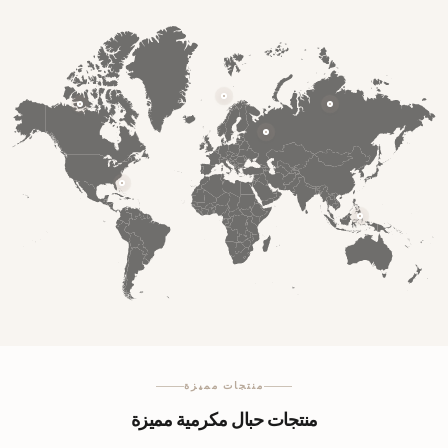
منتجات مميزة
منتجات حبال مكرمية مميزة