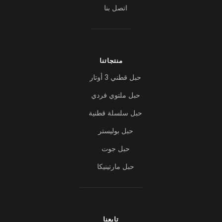
اتصل بنا
منتجاتنا
حبل قطني 3 أوتار
حبل ملتوي فردي
حبل سلسلة قطنية
حبل بوليستر
حبل جوت
حبل مارتينيكا
تابعنا