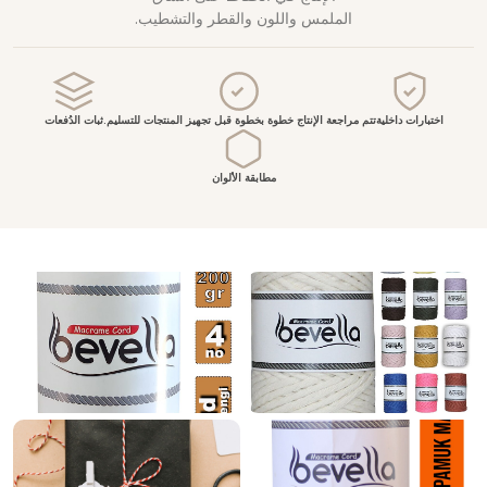
الملمس واللون والقطر والتشطيب.
اختبارات داخلية
تتم مراجعة الإنتاج خطوة بخطوة قبل تجهيز المنتجات للتسليم.
ثبات الدُفعات
مطابقة الألوان