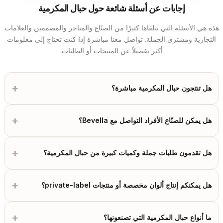
إجابات عن أسئلة شائعة حول حبال المكرمية
هذه هي الأسئلة التي نتلقاها كثيرًا من الصنّاع والمتاجر والمصممين والعلامات
التجارية ومشتري الجملة. تواصل معنا مباشرة إذا كنت تحتاج إلى معلومات
أكثر تفصيلاً عن المنتجات أو الطلبات.
+
هل تنتجون حبال المكرمية مباشرة؟
+
هل يمكن للصنّاع الأفراد التواصل مع Bevella؟
+
هل تقدمون طلبات جملة وكميات كبيرة من حبال المكرمية؟
+
هل يمكنكم إنتاج ألوان مخصصة أو منتجات private-label؟
+
ما أنواع حبال المكرمية التي تصنعونها؟