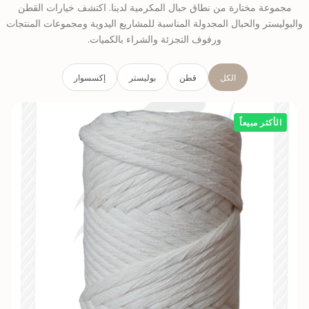
مجموعة مختارة من نطاق حبال المكرمية لدينا. اكتشف خيارات القطن
والبوليستر والحبال المجدولة المناسبة للمشاريع اليدوية ومجموعات المنتجات
ورفوف التجزئة والشراء بالكميات.
الكل
قطن
بوليستر
إكسسوار
الأكثر مبيعاً